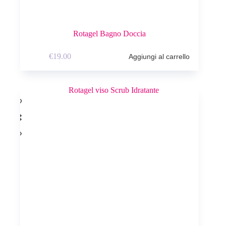
Rotagel Bagno Doccia
€
19.00
Aggiungi al carrello