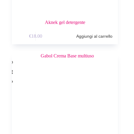
Aknek gel detergente
€
18.00
Aggiungi al carrello