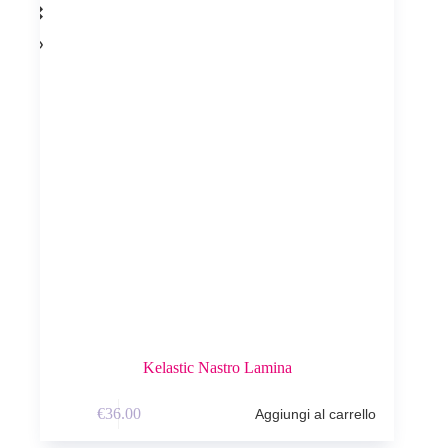
Kelastic Nastro Lamina
€
36.00
Aggiungi al carrello