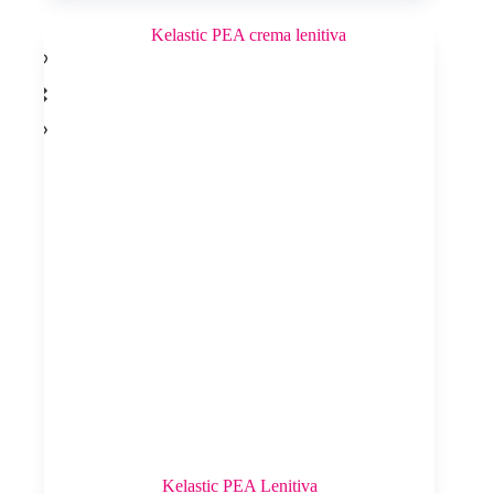
Kelastic PEA Lenitiva