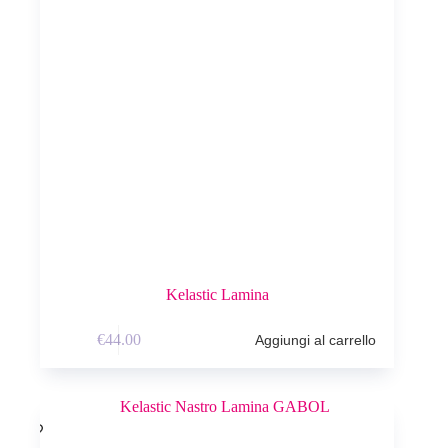
Kelastic Lamina
€
44.00
Aggiungi al carrello