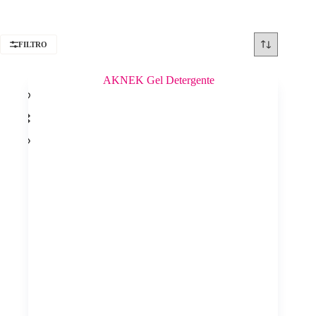
FILTRO