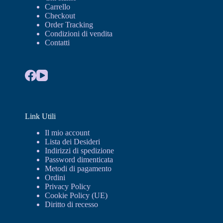
Carrello
Checkout
Order Tracking
Condizioni di vendita
Contatti
Link Utili
Il mio account
Lista dei Desideri
Indirizzi di spedizione
Password dimenticata
Metodi di pagamento
Ordini
Privacy Policy
Cookie Policy (UE)
Diritto di recesso