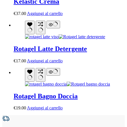
Kelastic Crema
€
37.00
Aggiungi al carrello
Rotagel Latte Detergente
€
17.00
Aggiungi al carrello
Rotagel Bagno Doccia
€
19.00
Aggiungi al carrello