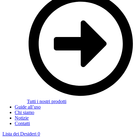
Tutti i nostri prodotti
Guide all’uso
Chi siamo
Notizie
Contatti
Lista dei Desideri
0