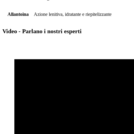
Allantoina
Azione lenitiva, idratante e riepitelizzante
Video - Parlano i nostri esperti