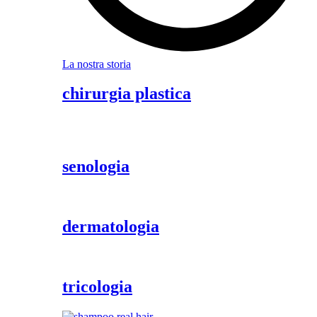
La nostra storia
chirurgia plastica
senologia
dermatologia
tricologia