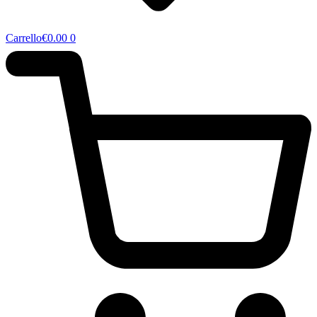
Carrello
€
0.00
0