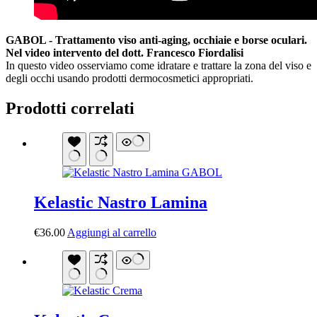
GABOL - Trattamento viso anti-aging, occhiaie e borse oculari.
Nel video intervento del dott. Francesco Fiordalisi
In questo video osserviamo come idratare e trattare la zona del viso e
degli occhi usando prodotti dermocosmetici appropriati.
Prodotti correlati
Kelastic Nastro Lamina
€
36.00
Aggiungi al carrello