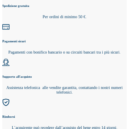
Spedizione gratuita
Per ordini di minimo 50 €.
Pagamenti sicuri
Pagamenti con bonifico bancario o su circuiti bancari tra i più sicuri.
Supporto all'acquisto
Assistenza telefonica alle vendite garantita, contattando i nostri numeri
telefonici.
Rimborsi
L’acquirente può recedere dall’acquisto del bene entro 14 giorni.