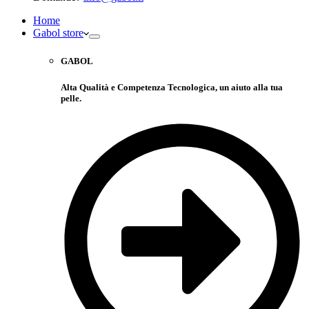
Home
Gabol store
GABOL
Alta Qualità e Competenza Tecnologica, un aiuto alla tua
pelle.