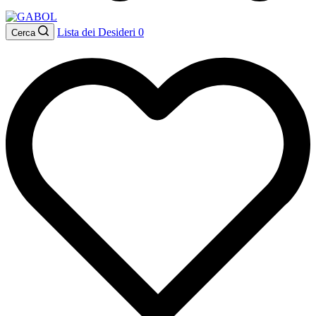
Lista dei Desideri
0
Cerca