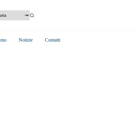
amo
Notizie
Contatti