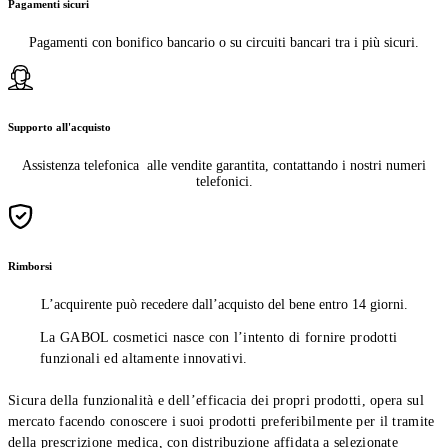
Pagamenti sicuri
Pagamenti con bonifico bancario o su circuiti bancari tra i più sicuri.
Supporto all'acquisto
Assistenza telefonica alle vendite garantita, contattando i nostri numeri
telefonici.
Rimborsi
L’acquirente può recedere dall’acquisto del bene entro 14 giorni.
La GABOL cosmetici nasce con l’intento di fornire prodotti
funzionali ed altamente innovativi.
Sicura della funzionalità e dell’efficacia dei propri prodotti, opera sul
mercato facendo conoscere i suoi prodotti preferibilmente per il tramite
della prescrizione medica, con distribuzione affidata a selezionate