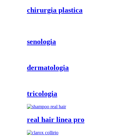
chirurgia plastica
senologia
dermatologia
tricologia
real hair linea pro