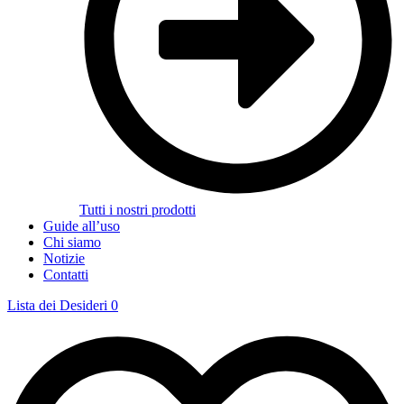
Tutti i nostri prodotti
Guide all’uso
Chi siamo
Notizie
Contatti
Lista dei Desideri
0