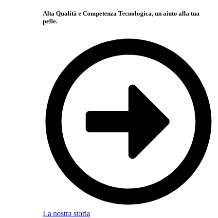
Alta Qualità e Competenza Tecnologica, un aiuto alla tua
pelle.
La nostra storia