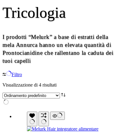
Tricologia
I prodotti “Melurk” a base di estratti della
mela Annurca hanno un elevata quantità di
Prontocianidine che rallentano la caduta dei
tuoi capelli
Filtro
Visualizzazione di 4 risultati