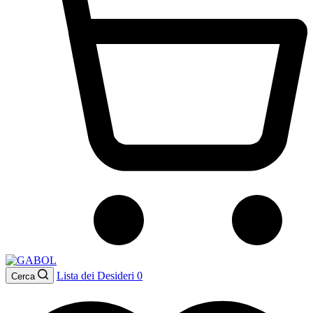
Lista dei Desideri
0
Cerca