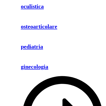
oculistica
osteoarticolare
pediatria
ginecologia