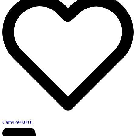
Carrello
€
0.00
0