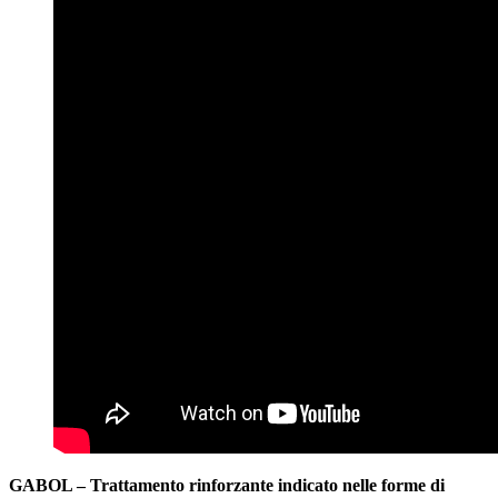
GABOL – Trattamento rinforzante indicato nelle forme di