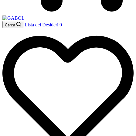
Lista dei Desideri
0
Cerca