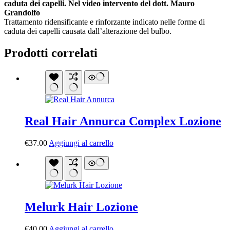
caduta dei capelli. Nel video intervento del dott. Mauro
Grandolfo
Trattamento ridensificante e rinforzante indicato nelle forme di
caduta dei capelli causata dall’alterazione del bulbo.
Prodotti correlati
Real Hair Annurca Complex Lozione
€
37.00
Aggiungi al carrello
Melurk Hair Lozione
€
40.00
Aggiungi al carrello