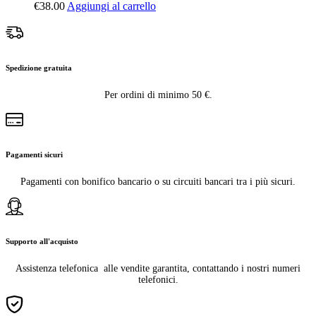
€
38.00
Aggiungi al carrello
Spedizione gratuita
Per ordini di minimo 50 €.
Pagamenti sicuri
Pagamenti con bonifico bancario o su circuiti bancari tra i più sicuri.
Supporto all'acquisto
Assistenza telefonica alle vendite garantita, contattando i nostri numeri
telefonici.