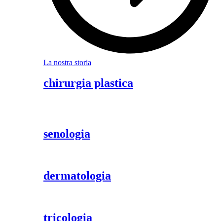
La nostra storia
chirurgia plastica
senologia
dermatologia
tricologia