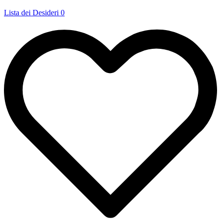
Lista dei Desideri
0