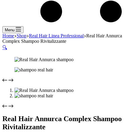
Menu
Home
Shop
Real Hair Linea Professional
Real Hair Annurca
Complex Shampoo Rivitalizzante
🔍
Real Hair Annurca Complex Shampoo
Rivitalizzante