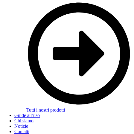
Tutti i nostri prodotti
Guide all’uso
Chi siamo
Notizie
Contatti