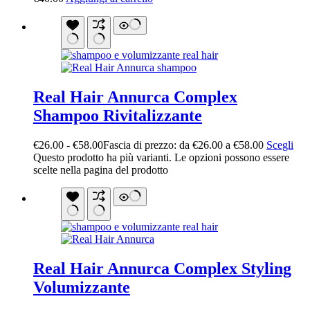
Real Hair Annurca Complex
Shampoo Rivitalizzante
€
26.00
-
€
58.00
Fascia di prezzo: da €26.00 a €58.00
Scegli
Questo prodotto ha più varianti. Le opzioni possono essere
scelte nella pagina del prodotto
Real Hair Annurca Complex Styling
Volumizzante