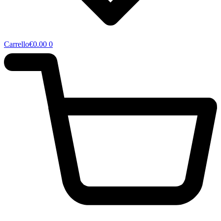
Carrello
€
0.00
0