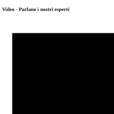
Video - Parlano i nostri esperti