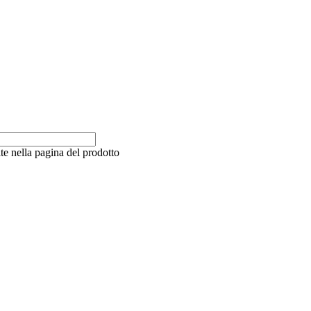
te nella pagina del prodotto