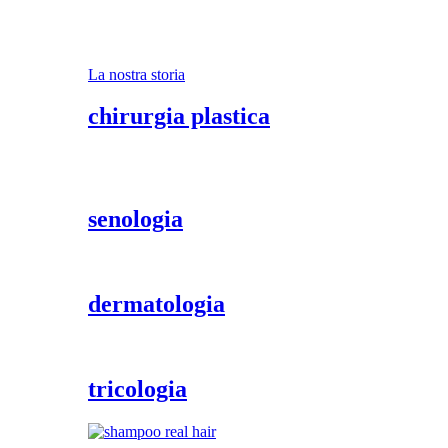
La nostra storia
chirurgia plastica
senologia
dermatologia
tricologia