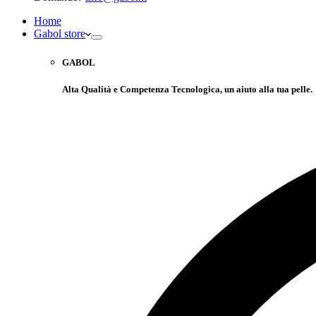
Home
Gabol store
GABOL
Alta Qualità e Competenza Tecnologica, un aiuto alla tua pelle.