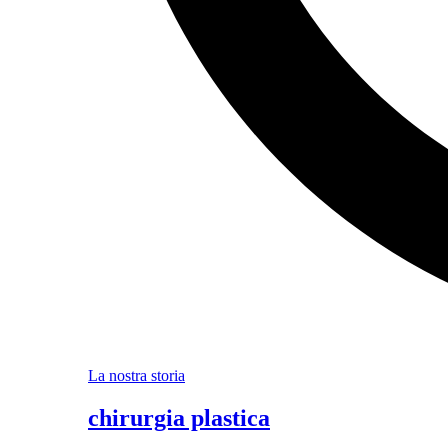
La nostra storia
chirurgia plastica