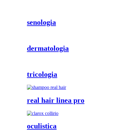
senologia
dermatologia
tricologia
real hair linea pro
oculistica