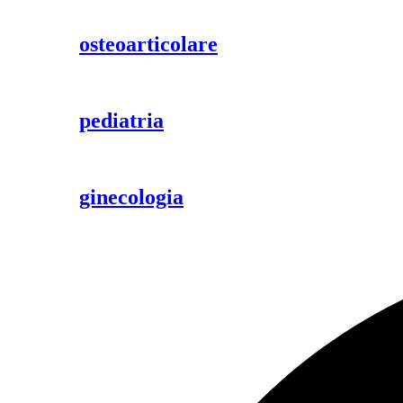
osteoarticolare
pediatria
ginecologia