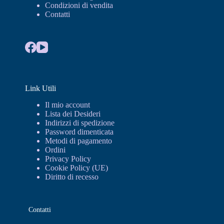
Condizioni di vendita
Contatti
Link Utili
Il mio account
Lista dei Desideri
Indirizzi di spedizione
Password dimenticata
Metodi di pagamento
Ordini
Privacy Policy
Cookie Policy (UE)
Diritto di recesso
Contatti