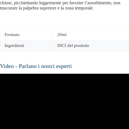
chiuse, picchiettando leggermente per favorire l’assorbimento, non
trascurare la palpebra superiore e la zona temporale.
Formato
20ml
Ingredienti
INCI del prodotto
Video - Parlano i nostri esperti