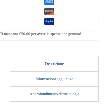
Ti mancano
€
50.00
per avere la spedizione gratuita!
Descrizione
Informazioni aggiuntive
Approfondimento dermatologia