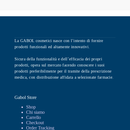
La GABOL cosmetici nasce con l’intento di fornire
prodotti funzionali ed altamente innovativi.
Sicura della funzionalità e dell’efficacia dei propri
prodotti, opera sul mercato facendo conoscere i suoi
prodotti preferibilmente per il tramite della prescrizione
medica, con distribuzione affidata a selezionate farmacie.
Gabol Store
Shop
Chi siamo
Carrello
Checkout
Order Tracking