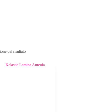
one del risultato