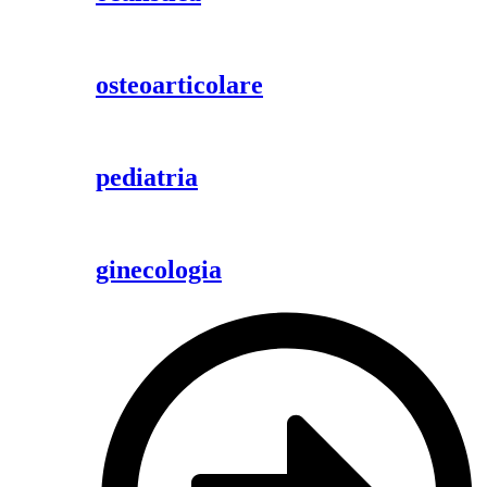
osteoarticolare
pediatria
ginecologia