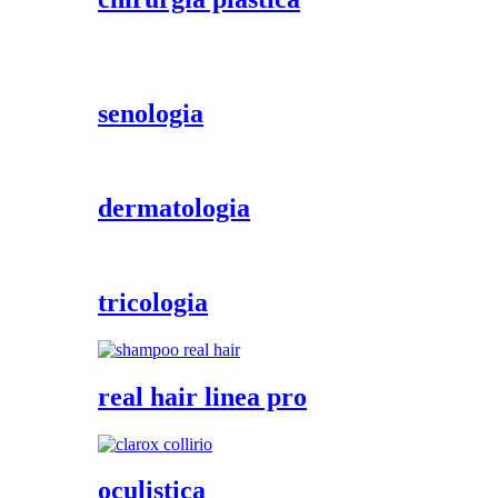
senologia
dermatologia
tricologia
real hair linea pro
oculistica