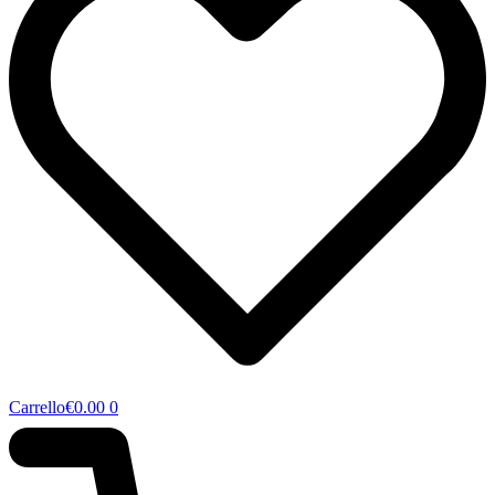
Carrello
€
0.00
0