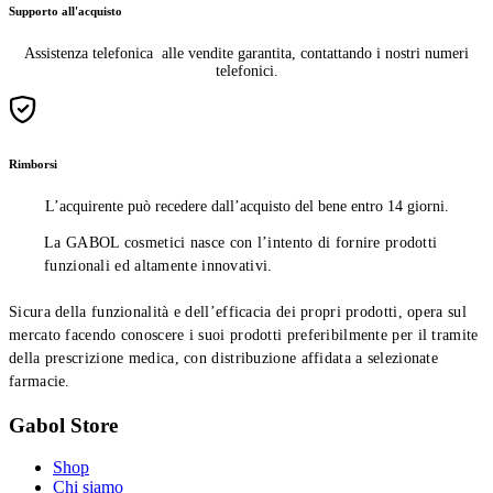
Supporto all'acquisto
Assistenza telefonica alle vendite garantita, contattando i nostri numeri
telefonici.
Rimborsi
L’acquirente può recedere dall’acquisto del bene entro 14 giorni.
La GABOL cosmetici nasce con l’intento di fornire prodotti
funzionali ed altamente innovativi.
Sicura della funzionalità e dell’efficacia dei propri prodotti, opera sul
mercato facendo conoscere i suoi prodotti preferibilmente per il tramite
della prescrizione medica, con distribuzione affidata a selezionate
farmacie.
Gabol Store
Shop
Chi siamo