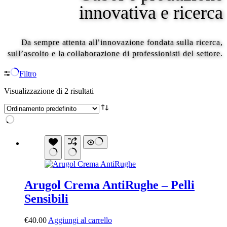
innovativa e ricerca
Da sempre attenta all’innovazione fondata sulla ricerca,
sull’ascolto e la collaborazione di professionisti del settore.
Filtro
Visualizzazione di 2 risultati
Arugol Crema AntiRughe – Pelli
Sensibili
€
40.00
Aggiungi al carrello