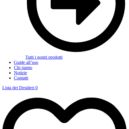
Tutti i nostri prodotti
Guide all’uso
Chi siamo
Notizie
Contatti
Lista dei Desideri
0