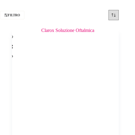
FILTRO