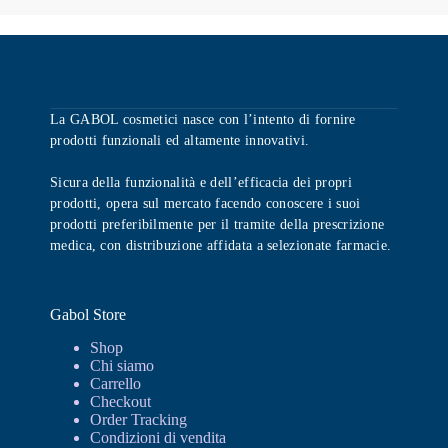
La GABOL cosmetici nasce con l’intento di fornire
prodotti funzionali ed altamente innovativi.
Sicura della funzionalità e dell’efficacia dei propri
prodotti, opera sul mercato facendo conoscere i suoi
prodotti preferibilmente per il tramite della prescrizione
medica, con distribuzione affidata a selezionate farmacie.
Gabol Store
Shop
Chi siamo
Carrello
Checkout
Order Tracking
Condizioni di vendita