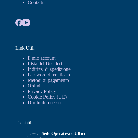
Contatti
Link Utili
Il mio account
Lista dei Desideri
Indirizzi di spedizione
Password dimenticata
Metodi di pagamento
Ordini
Privacy Policy
Cookie Policy (UE)
Diritto di recesso
Contatti
Sede Operativa e Uffici